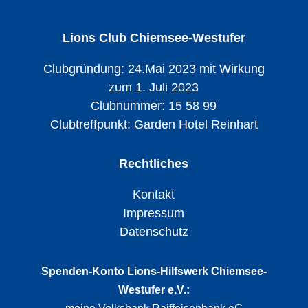
Lions Club Chiemsee-Westufer
Clubgründung: 24.Mai 2023 mit Wirkung
zum 1. Juli 2023
Clubnummer: 15 58 99
Clubtreffpunkt:
Garden Hotel Reinhart
Rechtliches
Kontakt
Impressum
Datenschutz
Spenden-Konto Lions-Hilfswerk Chiemsee-
Westufer e.V.: