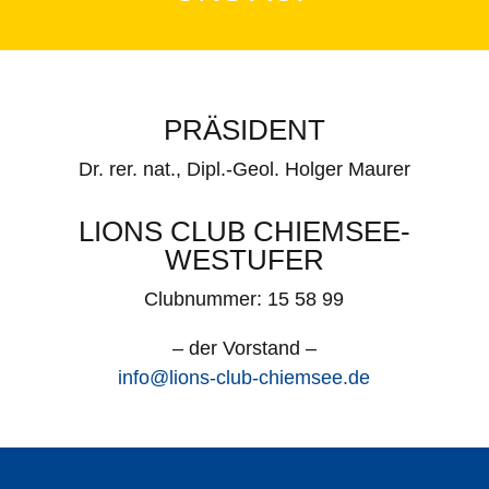
PRÄSIDENT
Dr. rer. nat., Dipl.-Geol. Holger Maurer
LIONS CLUB CHIEMSEE-
WESTUFER
Clubnummer:
15 58 99
– der Vorstand –
info@lions-club-chiemsee.de