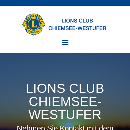
LIONS CLUB
CHIEMSEE-
WESTUFER
Nehmen Sie Kontakt mit dem