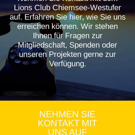
Lions Club Chiemsee-Westufer
auf. Erfahren Sie hier, wie Sie uns
erreichen können. Wir stehen
Ihnen für Fragen zur
Mitgliedschaft, Spenden oder
unseren Projekten gerne zur
Verfügung.
NEHMEN SIE
KONTAKT MIT
UNS AUF