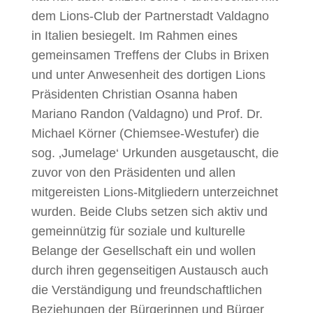
dem Lions-Club der Partnerstadt Valdagno
in Italien besiegelt. Im Rahmen eines
gemeinsamen Treffens der Clubs in Brixen
und unter Anwesenheit des dortigen Lions
Präsidenten Christian Osanna haben
Mariano Randon (Valdagno) und Prof. Dr.
Michael Körner (Chiemsee-Westufer) die
sog. ‚Jumelage‘ Urkunden ausgetauscht, die
zuvor von den Präsidenten und allen
mitgereisten Lions-Mitgliedern unterzeichnet
wurden. Beide Clubs setzen sich aktiv und
gemeinnützig für soziale und kulturelle
Belange der Gesellschaft ein und wollen
durch ihren gegenseitigen Austausch auch
die Verständigung und freundschaftlichen
Beziehungen der Bürgerinnen und Bürger