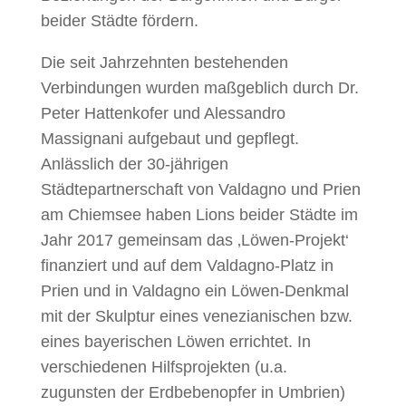
beider Städte fördern.
Die seit Jahrzehnten bestehenden
Verbindungen wurden maßgeblich durch Dr.
Peter Hattenkofer und Alessandro
Massignani aufgebaut und gepflegt.
Anlässlich der 30-jährigen
Städtepartnerschaft von Valdagno und Prien
am Chiemsee haben Lions beider Städte im
Jahr 2017 gemeinsam das ‚Löwen-Projekt‘
finanziert und auf dem Valdagno-Platz in
Prien und in Valdagno ein Löwen-Denkmal
mit der Skulptur eines venezianischen bzw.
eines bayerischen Löwen errichtet. In
verschiedenen Hilfsprojekten (u.a.
zugunsten der Erdbebenopfer in Umbrien)