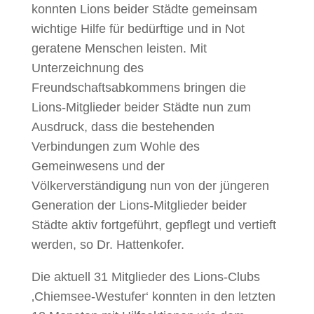
konnten Lions beider Städte gemeinsam
wichtige Hilfe für bedürftige und in Not
geratene Menschen leisten. Mit
Unterzeichnung des
Freundschaftsabkommens bringen die
Lions-Mitglieder beider Städte nun zum
Ausdruck, dass die bestehenden
Verbindungen zum Wohle des
Gemeinwesens und der
Völkerverständigung nun von der jüngeren
Generation der Lions-Mitglieder beider
Städte aktiv fortgeführt, gepflegt und vertieft
werden, so Dr. Hattenkofer.
Die aktuell 31 Mitglieder des Lions-Clubs
‚Chiemsee-Westufer‘ konnten in den letzten