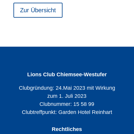
Zur Übersicht
Lions Club Chiemsee-Westufer
Clubgründung: 24.Mai 2023 mit Wirkung
zum 1. Juli 2023
Clubnummer: 15 58 99
Clubtreffpunkt:
Garden Hotel Reinhart
Rechtliches